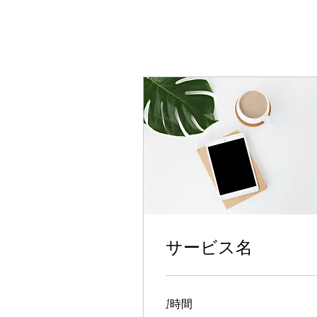
サービス名
1時間