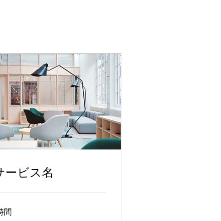
サービス名
時間