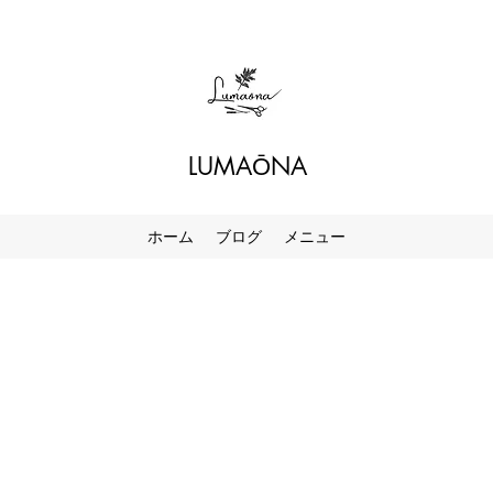
LUMAŌNA
ホーム
ブログ
メニュー